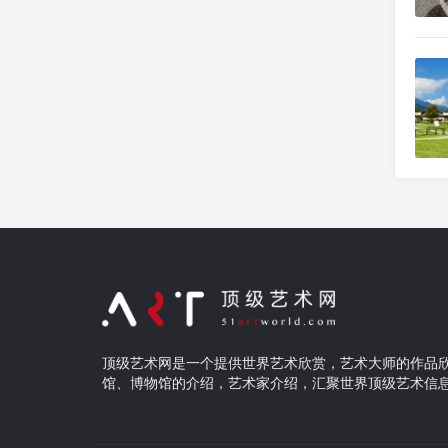
顶级艺术网是一个提供世界艺术欣赏，艺术大师的作品
馆、博物馆的介绍，艺术家介绍，汇聚世界顶级艺术信