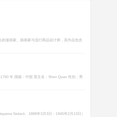
是美国知名的漫画家、插画家与流行商品设计师，其作品包含
60 年 国籍：中国 英文名：Shen Quan 性别：男
a Seitarō、1888年3月3日－1945年2月13日）