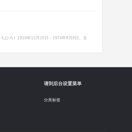
1918年12月15日 - 1974年8月8日、女
请到后台设置菜单
分类标签