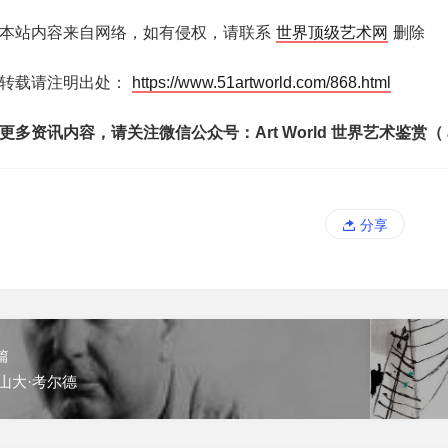
本站内容来自网络，如有侵权，请联系
世界顶级艺术网
删除
转载请注明出处：
https://www.51artworld.com/868.html
更多资讯内容，请关注微信公众号：Art World 世界艺术鉴赏（ art
分享
篇
山大·考尔德