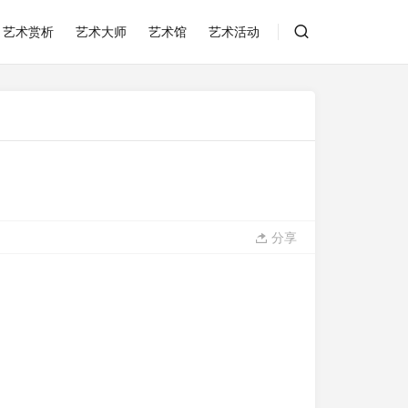
艺术赏析
艺术大师
艺术馆
艺术活动
分享